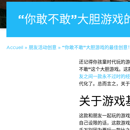
“你敢不敢”大胆游戏
Accueil
»
朋友活动创意
»
“你敢不敢”大胆游戏的最佳创意
还记得你孩童时代玩的游
不敢”
这个
大胆游戏。
这
友之间一款永不过时的经
代化了。总而言之，关于
关于游戏
这款和朋友一起玩的游戏
自己设限的话，这款游戏