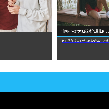
“你敢不敢”大胆游戏的最佳创意
还记得你孩童时代玩的游戏吗？游戏的