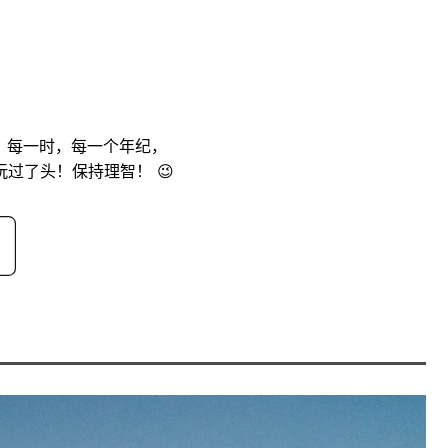
，每一时，每一个年纪，
过了头！保持理智！ 😉