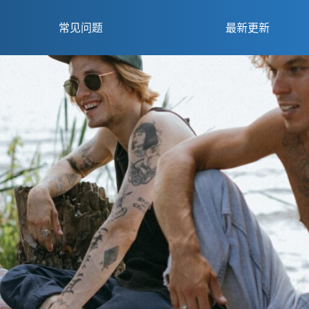
常见问题
最新更新