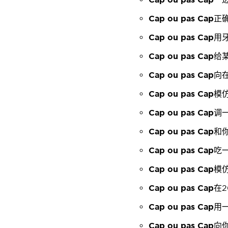
Cap ou pas Cap
正
Cap ou pas Cap
用
Cap ou pas Cap
给
Cap ou pas Cap
向
Cap ou pas Cap
模
Cap ou pas Cap
调
Cap ou pas Cap
和
Cap ou pas Cap
吃
Cap ou pas Cap
模
Cap ou pas Cap
在
Cap ou pas Cap
用
Cap ou pas Cap
向