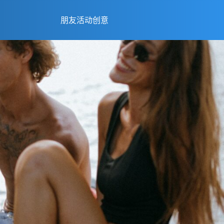
朋友活动创意