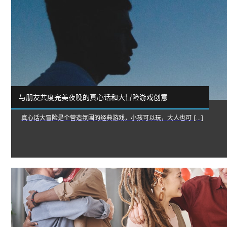
与朋友共度完美夜晚的真心话和大冒险游戏创意
真心话大冒险是个营造氛围的经典游戏，小孩可以玩，大人也可 […]