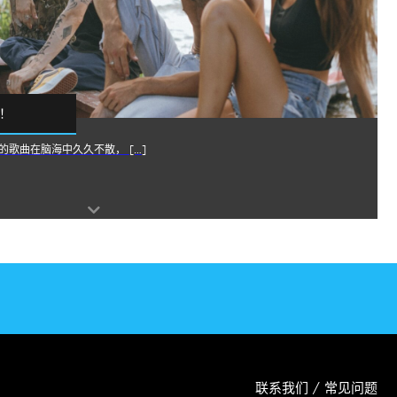
！
歌曲在脑海中久久不散， […]
联系我们 / 常见问题