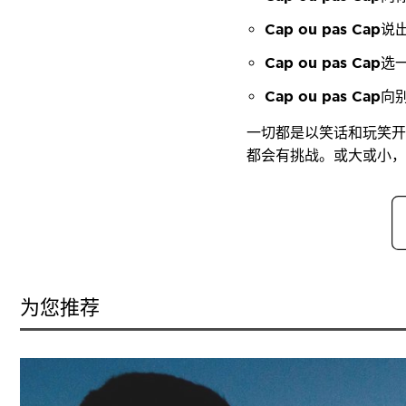
Cap ou pas Cap
说
Cap ou pas Cap
选
Cap ou pas Cap
向
一切都是以笑话和玩笑开
都会有挑战。或大或小，
为您推荐