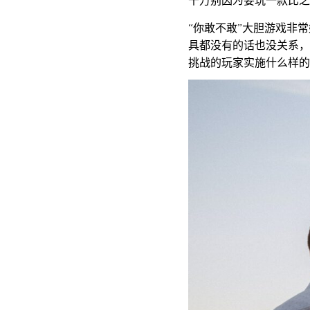
千万别因为要玩一款比之
“你敢不敢”大胆游戏非
具都没有的话也没关系，
挑战的玩家实施什么样的