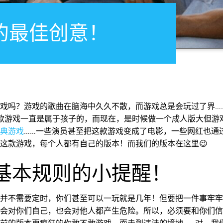
的最佳创意！
！
戏吗？游戏的歌曲在脑海中久久不散，而游戏总是会玩过了界…
款游戏一直是属于孩子的，而现在，是时候做一个成人版大但游
典游戏
……一些演员甚至把这款游戏变成了电影，一些网红也通
这款游戏，每个人都有自己的版本！而我们的版本在这里😉
基本规则的小提醒！
并不需要定时，你们甚至可以一玩就是几年！但要把一件事牢牢
会对你们自己，也会对他人都产生危险。所以，必须要和你们信