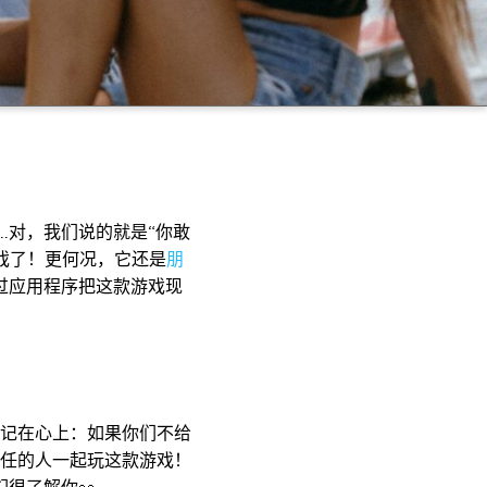
…对，我们说的就是“
你敢
戏了！更何况，它还是
朋
过应用程序把这款游戏现
记在心上：如果你们不给
任的人一起玩这款游戏！